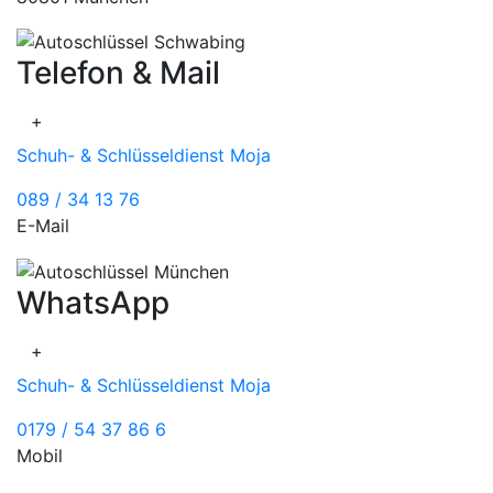
Telefon & Mail
+
Schuh- & Schlüsseldienst Moja
089 / 34 13 76
E-Mail
WhatsApp
+
Schuh- & Schlüsseldienst Moja
0179 / 54 37 86 6
Mobil