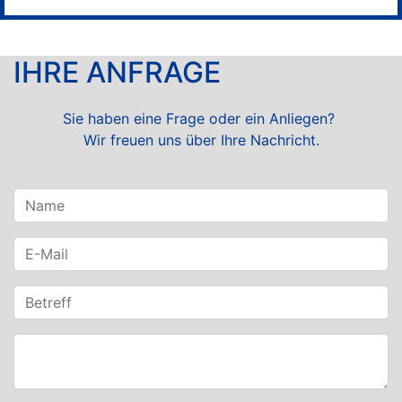
IHRE ANFRAGE
Sie haben eine Frage oder ein Anliegen?
Wir freuen uns über Ihre Nachricht.