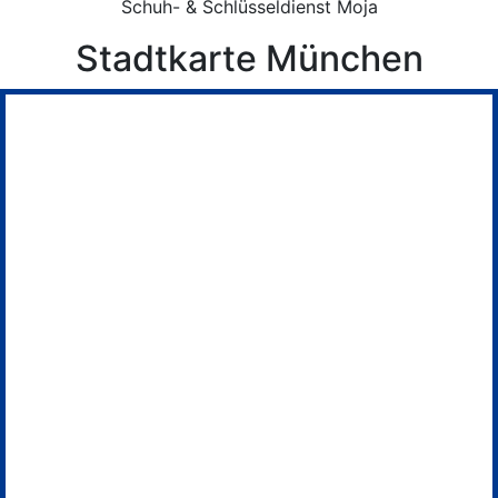
Schuh- & Schlüsseldienst Moja
Stadtkarte München