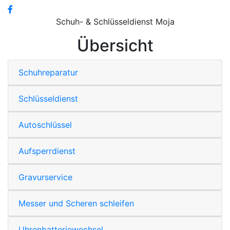
Schuh- & Schlüsseldienst Moja
Übersicht
Schuhreparatur
Schlüsseldienst
Autoschlüssel
Aufsperrdienst
Gravurservice
Messer und Scheren schleifen
Uhrenbatteriewechsel