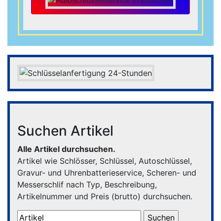
Suchen Artikel
Alle Artikel durchsuchen.
Artikel wie Schlösser, Schlüssel, Autoschlüssel,
Gravur- und Uhrenbatterieservice, Scheren- und
Messerschlif nach Typ, Beschreibung,
Artikelnummer und Preis (brutto) durchsuchen.