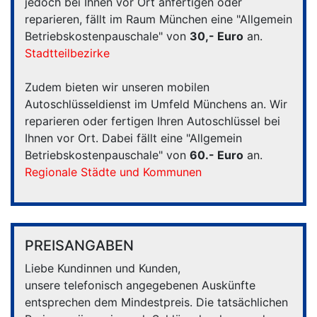
jedoch bei Ihnen vor Ort anfertigen oder
reparieren, fällt im Raum München eine "Allgemein
Betriebskostenpauschale" von
30,- Euro
an.
Stadtteilbezirke
Zudem bieten wir unseren mobilen
Autoschlüsseldienst im Umfeld Münchens an. Wir
reparieren oder fertigen Ihren Autoschlüssel bei
Ihnen vor Ort. Dabei fällt eine "Allgemein
Betriebskostenpauschale" von
60.- Euro
an.
Regionale Städte und Kommunen
PREISANGABEN
Liebe Kundinnen und Kunden,
unsere telefonisch angegebenen Auskünfte
entsprechen dem Mindestpreis. Die tatsächlichen