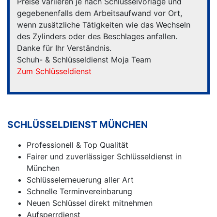
Preise variieren je nach Schlüsselvorlage und
gegebenenfalls dem Arbeitsaufwand vor Ort,
wenn zusätzliche Tätigkeiten wie das Wechseln
des Zylinders oder des Beschlages anfallen.
Danke für Ihr Verständnis.
Schuh- & Schlüsseldienst Moja Team
Zum Schlüsseldienst
SCHLÜSSELDIENST MÜNCHEN
Professionell & Top Qualität
Fairer und zuverlässiger Schlüsseldienst in
München
Schlüsselerneuerung aller Art
Schnelle Terminvereinbarung
Neuen Schlüssel direkt mitnehmen
Aufsperrdienst