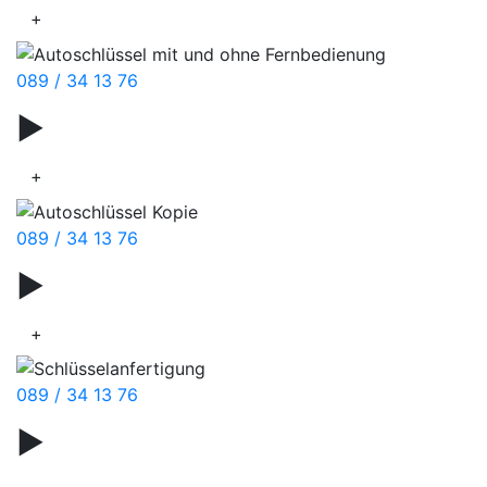
+
089 / 34 13 76
▶
Schuhpflege
+
089 / 34 13 76
▶
Schuhpolitur
+
089 / 34 13 76
▶
Näharbeiten