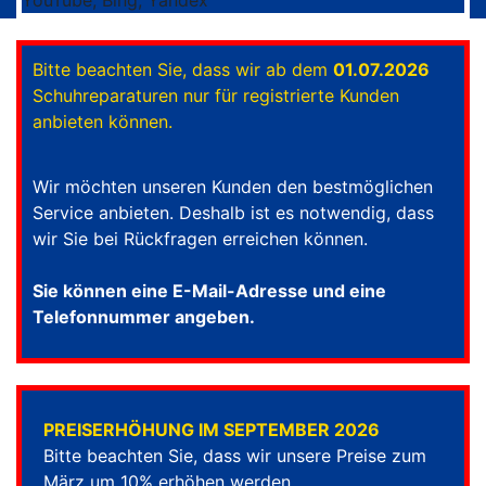
Bitte beachten Sie, dass wir ab dem
01.07.2026
Schuhreparaturen nur für registrierte Kunden
anbieten können.
Wir möchten unseren Kunden den bestmöglichen
Service anbieten. Deshalb ist es notwendig, dass
wir Sie bei Rückfragen erreichen können.
Sie können eine E-Mail-Adresse und eine
Telefonnummer angeben.
PREISERHÖHUNG IM SEPTEMBER 2026
Bitte beachten Sie, dass wir unsere Preise zum
März um 10% erhöhen werden.