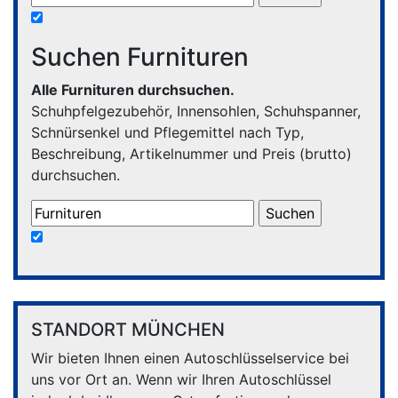
Suchen Furnituren
Alle Furnituren durchsuchen.
Schuhpfelgezubehör, Innensohlen, Schuhspanner,
Schnürsenkel und Pflegemittel nach Typ,
Beschreibung, Artikelnummer und Preis (brutto)
durchsuchen.
STANDORT MÜNCHEN
Wir bieten Ihnen einen Autoschlüsselservice bei
uns vor Ort an. Wenn wir Ihren Autoschlüssel