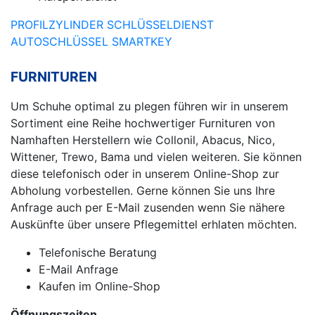
PROFILZYLINDER
SCHLÜSSELDIENST
AUTOSCHLÜSSEL
SMARTKEY
FURNITUREN
Um Schuhe optimal zu plegen führen wir in unserem
Sortiment eine Reihe hochwertiger Furnituren von
Namhaften Herstellern wie Collonil, Abacus, Nico,
Wittener, Trewo, Bama und vielen weiteren. Sie können
diese telefonisch oder in unserem Online-Shop zur
Abholung vorbestellen. Gerne können Sie uns Ihre
Anfrage auch per E-Mail zusenden wenn Sie nähere
Auskünfte über unsere Pflegemittel erhlaten möchten.
Telefonische Beratung
E-Mail Anfrage
Kaufen im Online-Shop
Öffnungszeiten