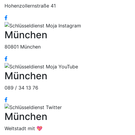
Hohenzollernstraße 41
München
80801 München
München
089 / 34 13 76
München
Weltstadt mit 💖