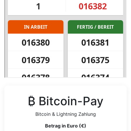
₿ Bitcoin-Pay
Bitcoin & Lightning Zahlung
Betrag in Euro (€)