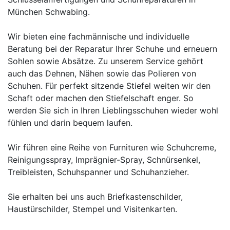
München Schwabing.
Wir bieten eine fachmännische und individuelle
Beratung bei der Reparatur Ihrer Schuhe und erneuern
Sohlen sowie Absätze. Zu unserem Service gehört
auch das Dehnen, Nähen sowie das Polieren von
Schuhen. Für perfekt sitzende Stiefel weiten wir den
Schaft oder machen den Stiefelschaft enger. So
werden Sie sich in Ihren Lieblingsschuhen wieder wohl
fühlen und darin bequem laufen.
Wir führen eine Reihe von Furnituren wie Schuhcreme,
Reinigungsspray, Imprägnier-Spray, Schnürsenkel,
Treibleisten, Schuhspanner und Schuhanzieher.
Sie erhalten bei uns auch Briefkastenschilder,
Haustürschilder, Stempel und Visitenkarten.