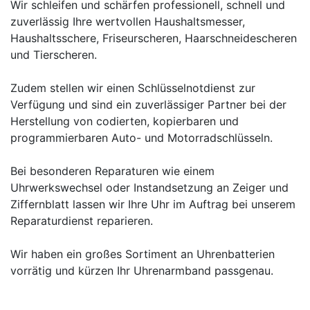
Wir schleifen und schärfen professionell, schnell und
zuverlässig Ihre wertvollen Haushaltsmesser,
Haushaltsschere, Friseurscheren, Haarschneidescheren
und Tierscheren.
Zudem stellen wir einen Schlüsselnotdienst zur
Verfügung und sind ein zuverlässiger Partner bei der
Herstellung von codierten, kopierbaren und
programmierbaren Auto- und Motorradschlüsseln.
Bei besonderen Reparaturen wie einem
Uhrwerkswechsel oder Instandsetzung an Zeiger und
Ziffernblatt lassen wir Ihre Uhr im Auftrag bei unserem
Reparaturdienst reparieren.
Wir haben ein großes Sortiment an Uhrenbatterien
vorrätig und kürzen Ihr Uhrenarmband passgenau.