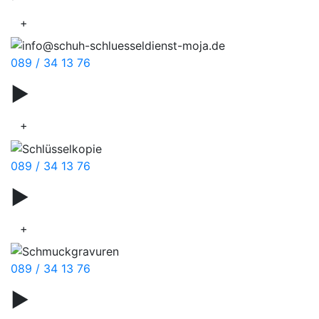
+
089 / 34 13 76
▶
Wanderschuhe
+
089 / 34 13 76
▶
Taschenreparatur
+
089 / 34 13 76
▶
Schuhpflege