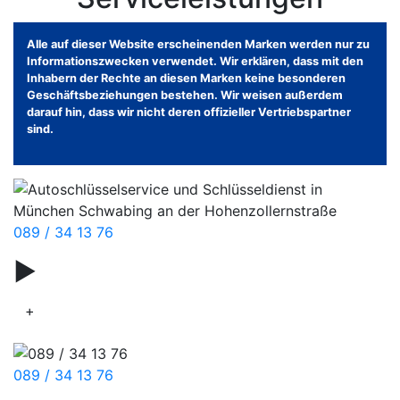
Alle auf dieser Website erscheinenden Marken werden nur zu
Informationszwecken verwendet. Wir erklären, dass mit den
Inhabern der Rechte an diesen Marken keine besonderen
Geschäftsbeziehungen bestehen. Wir weisen außerdem
darauf hin, dass wir nicht deren offizieller Vertriebspartner
sind.
089 / 34 13 76
▶
Serviceleistungen
+
089 / 34 13 76