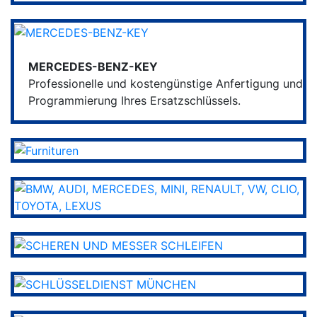
MERCEDES-BENZ-KEY
Professionelle und kostengünstige Anfertigung und
Programmierung Ihres Ersatzschlüssels.