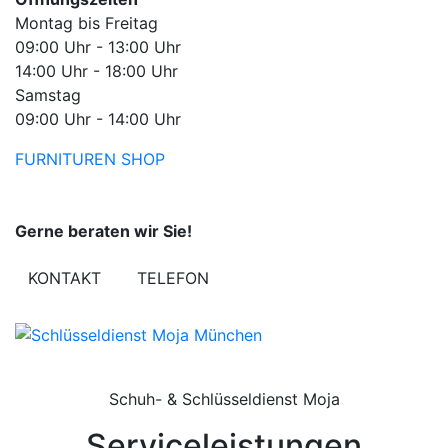
Montag bis Freitag
09:00 Uhr - 13:00 Uhr
14:00 Uhr - 18:00 Uhr
Samstag
09:00 Uhr - 14:00 Uhr
FURNITUREN
SHOP
Gerne beraten wir Sie!
KONTAKT
TELEFON
Schuh- & Schlüsseldienst Moja
Serviceleistungen