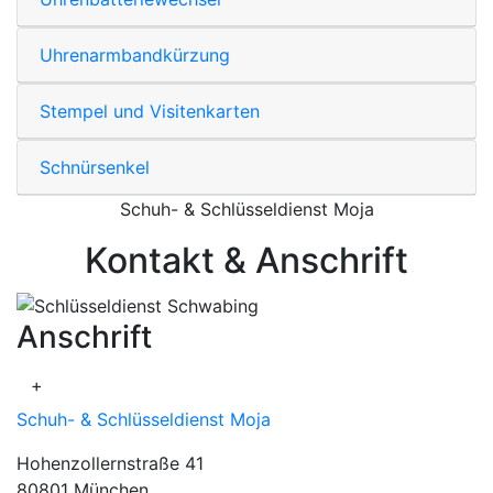
Uhrenarmbandkürzung
Stempel und Visitenkarten
Schnürsenkel
Schuh- & Schlüsseldienst Moja
Kontakt & Anschrift
Anschrift
+
Schuh- & Schlüsseldienst Moja
Hohenzollernstraße 41
80801 München