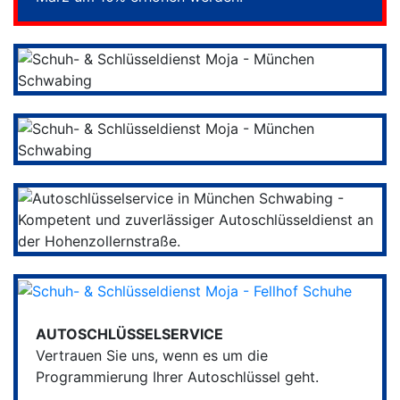
AUTOSCHLÜSSELSERVICE
Vertrauen Sie uns, wenn es um die
Programmierung Ihrer Autoschlüssel geht.