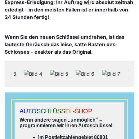
Express-Erledigung: Ihr Auftrag wird absolut zeitnah
erledigt – in den meisten Fällen ist er innerhalb von
24 Stunden fertig!
Wenn Sie den neuen Schlüssel umdrehen, ist das
lauteste Geräusch das leise, satte Rasten des
Schlosses – exakter als das Original.
AUTOSCHLÜSSEL-SHOP
Wenn andere sagen „unmöglich“ –
programmieren wir Ihren Autoschlüssel.
Im Postleitzahlengebiet 80801