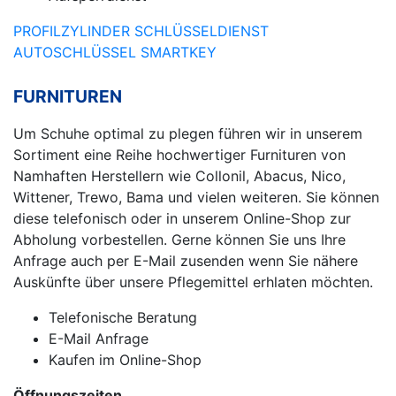
PROFILZYLINDER
SCHLÜSSELDIENST
AUTOSCHLÜSSEL
SMARTKEY
FURNITUREN
Um Schuhe optimal zu plegen führen wir in unserem
Sortiment eine Reihe hochwertiger Furnituren von
Namhaften Herstellern wie Collonil, Abacus, Nico,
Wittener, Trewo, Bama und vielen weiteren. Sie können
diese telefonisch oder in unserem Online-Shop zur
Abholung vorbestellen. Gerne können Sie uns Ihre
Anfrage auch per E-Mail zusenden wenn Sie nähere
Auskünfte über unsere Pflegemittel erhlaten möchten.
Telefonische Beratung
E-Mail Anfrage
Kaufen im Online-Shop
Öffnungszeiten