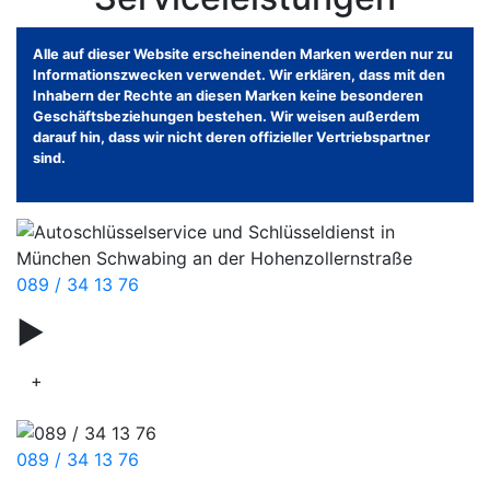
Alle auf dieser Website erscheinenden Marken werden nur zu
Informationszwecken verwendet. Wir erklären, dass mit den
Inhabern der Rechte an diesen Marken keine besonderen
Geschäftsbeziehungen bestehen. Wir weisen außerdem
darauf hin, dass wir nicht deren offizieller Vertriebspartner
sind.
089 / 34 13 76
▶
Serviceleistungen
+
089 / 34 13 76