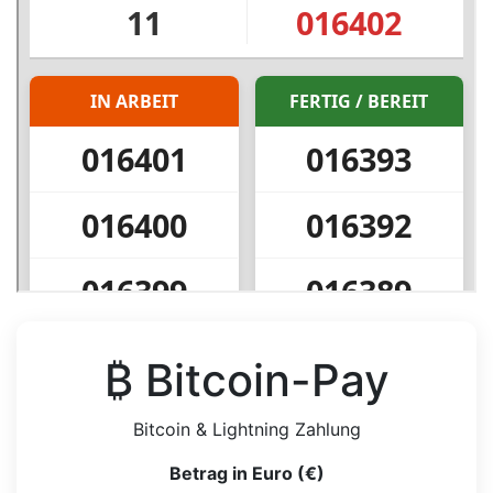
₿ Bitcoin-Pay
Bitcoin & Lightning Zahlung
Betrag in Euro (€)