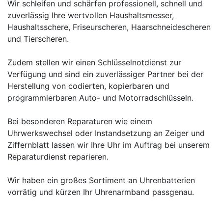
Wir schleifen und schärfen professionell, schnell und
zuverlässig Ihre wertvollen Haushaltsmesser,
Haushaltsschere, Friseurscheren, Haarschneidescheren
und Tierscheren.
Zudem stellen wir einen Schlüsselnotdienst zur
Verfügung und sind ein zuverlässiger Partner bei der
Herstellung von codierten, kopierbaren und
programmierbaren Auto- und Motorradschlüsseln.
Bei besonderen Reparaturen wie einem
Uhrwerkswechsel oder Instandsetzung an Zeiger und
Ziffernblatt lassen wir Ihre Uhr im Auftrag bei unserem
Reparaturdienst reparieren.
Wir haben ein großes Sortiment an Uhrenbatterien
vorrätig und kürzen Ihr Uhrenarmband passgenau.