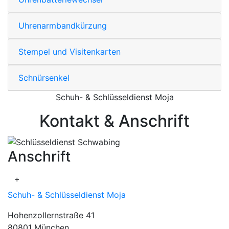
Uhrenarmbandkürzung
Stempel und Visitenkarten
Schnürsenkel
Schuh- & Schlüsseldienst Moja
Kontakt & Anschrift
Anschrift
+
Schuh- & Schlüsseldienst Moja
Hohenzollernstraße 41
80801 München