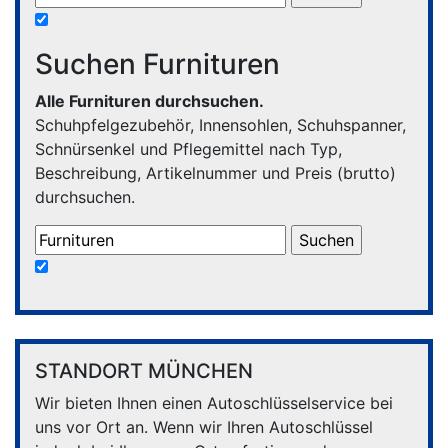
Suchen Furnituren
Alle Furnituren durchsuchen.
Schuhpfelgezubehör, Innensohlen, Schuhspanner,
Schnürsenkel und Pflegemittel nach Typ,
Beschreibung, Artikelnummer und Preis (brutto)
durchsuchen.
STANDORT MÜNCHEN
Wir bieten Ihnen einen Autoschlüsselservice bei
uns vor Ort an. Wenn wir Ihren Autoschlüssel