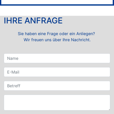
IHRE ANFRAGE
Sie haben eine Frage oder ein Anliegen?
Wir freuen uns über Ihre Nachricht.