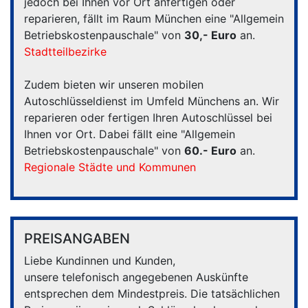
jedoch bei Ihnen vor Ort anfertigen oder
reparieren, fällt im Raum München eine "Allgemein
Betriebskostenpauschale" von
30,- Euro
an.
Stadtteilbezirke
Zudem bieten wir unseren mobilen
Autoschlüsseldienst im Umfeld Münchens an. Wir
reparieren oder fertigen Ihren Autoschlüssel bei
Ihnen vor Ort. Dabei fällt eine "Allgemein
Betriebskostenpauschale" von
60.- Euro
an.
Regionale Städte und Kommunen
PREISANGABEN
Liebe Kundinnen und Kunden,
unsere telefonisch angegebenen Auskünfte
entsprechen dem Mindestpreis. Die tatsächlichen