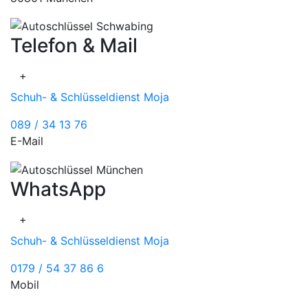
Telefon & Mail
+
Schuh- & Schlüsseldienst Moja
089 / 34 13 76
E-Mail
WhatsApp
+
Schuh- & Schlüsseldienst Moja
0179 / 54 37 86 6
Mobil