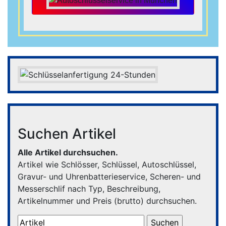
Suchen Artikel
Alle Artikel durchsuchen.
Artikel wie Schlösser, Schlüssel, Autoschlüssel,
Gravur- und Uhrenbatterieservice, Scheren- und
Messerschlif nach Typ, Beschreibung,
Artikelnummer und Preis (brutto) durchsuchen.