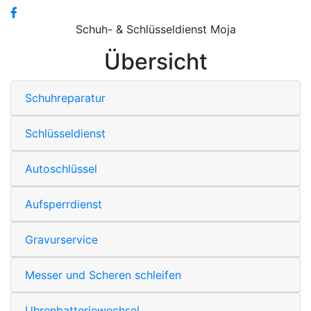
Schuh- & Schlüsseldienst Moja
Übersicht
Schuhreparatur
Schlüsseldienst
Autoschlüssel
Aufsperrdienst
Gravurservice
Messer und Scheren schleifen
Uhrenbatteriewechsel