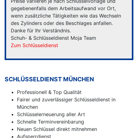
Preise variieren je nach Schlüsselvorlage und
gegebenenfalls dem Arbeitsaufwand vor Ort,
wenn zusätzliche Tätigkeiten wie das Wechseln
des Zylinders oder des Beschlages anfallen.
Danke für Ihr Verständnis.
Schuh- & Schlüsseldienst Moja Team
Zum Schlüsseldienst
SCHLÜSSELDIENST MÜNCHEN
Professionell & Top Qualität
Fairer und zuverlässiger Schlüsseldienst in
München
Schlüsselerneuerung aller Art
Schnelle Terminvereinbarung
Neuen Schlüssel direkt mitnehmen
Aufsperrdienst