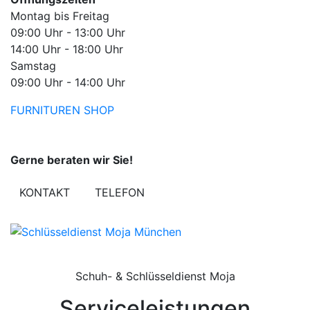
Montag bis Freitag
09:00 Uhr - 13:00 Uhr
14:00 Uhr - 18:00 Uhr
Samstag
09:00 Uhr - 14:00 Uhr
FURNITUREN
SHOP
Gerne beraten wir Sie!
KONTAKT
TELEFON
Schuh- & Schlüsseldienst Moja
Serviceleistungen