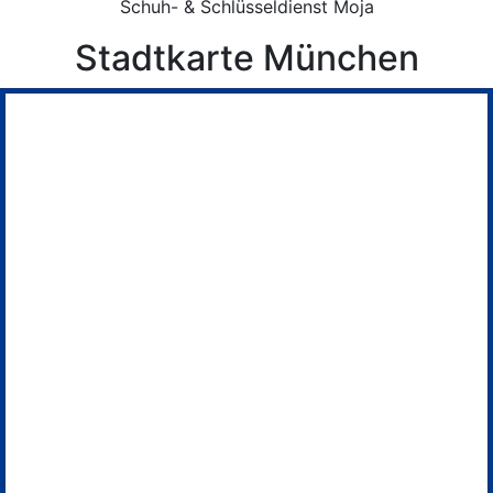
Schuh- & Schlüsseldienst Moja
Stadtkarte München