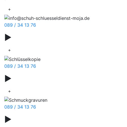
+
089 / 34 13 76
▶
Wanderschuhe
+
089 / 34 13 76
▶
Taschenreparatur
+
089 / 34 13 76
▶
Schuhpflege