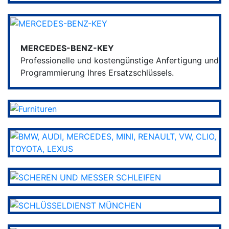
MERCEDES-BENZ-KEY
Professionelle und kostengünstige Anfertigung und
Programmierung Ihres Ersatzschlüssels.