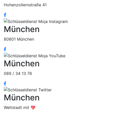
Hohenzollernstraße 41
München
80801 München
München
089 / 34 13 76
München
Weltstadt mit 💖