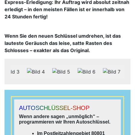
Express-Erledigung: Ihr Auftrag wird absolut zeitnah
erledigt – in den meisten Fällen ist er innerhalb von
24 Stunden fertig!
Wenn Sie den neuen Schlüssel umdrehen, ist das
lauteste Geräusch das leise, satte Rasten des
Schlosses – exakter als das Original.
AUTOSCHLÜSSEL-SHOP
Wenn andere sagen „unmöglich“ –
programmieren wir Ihren Autoschlüssel.
Im Postleitzahlengebiet 80801