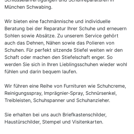
München Schwabing.
Wir bieten eine fachmännische und individuelle
Beratung bei der Reparatur Ihrer Schuhe und erneuern
Sohlen sowie Absätze. Zu unserem Service gehört
auch das Dehnen, Nähen sowie das Polieren von
Schuhen. Für perfekt sitzende Stiefel weiten wir den
Schaft oder machen den Stiefelschaft enger. So
werden Sie sich in Ihren Lieblingsschuhen wieder wohl
fühlen und darin bequem laufen.
Wir führen eine Reihe von Furnituren wie Schuhcreme,
Reinigungsspray, Imprägnier-Spray, Schnürsenkel,
Treibleisten, Schuhspanner und Schuhanzieher.
Sie erhalten bei uns auch Briefkastenschilder,
Haustürschilder, Stempel und Visitenkarten.