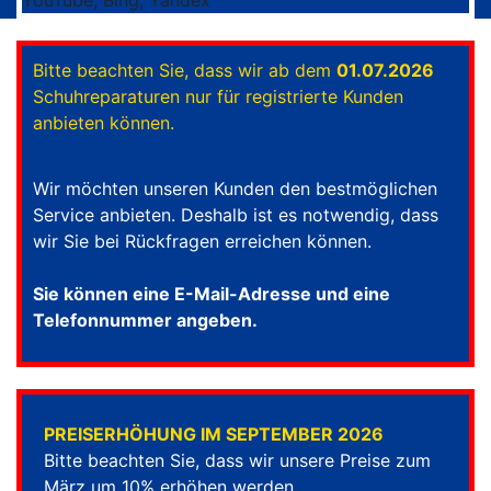
Bitte beachten Sie, dass wir ab dem
01.07.2026
Schuhreparaturen nur für registrierte Kunden
anbieten können.
Wir möchten unseren Kunden den bestmöglichen
Service anbieten. Deshalb ist es notwendig, dass
wir Sie bei Rückfragen erreichen können.
Sie können eine E-Mail-Adresse und eine
Telefonnummer angeben.
PREISERHÖHUNG IM SEPTEMBER 2026
Bitte beachten Sie, dass wir unsere Preise zum
März um 10% erhöhen werden.