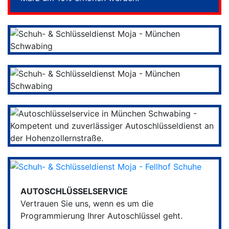
AUTOSCHLÜSSELSERVICE
Vertrauen Sie uns, wenn es um die
Programmierung Ihrer Autoschlüssel geht.